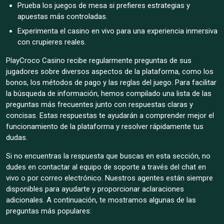
Prueba los juegos de mesa si prefieres estrategias y
apuestas más controladas.
Experimenta el casino en vivo para una experiencia inmersiva
con crupieres reales.
PlayCroco Casino recibe regularmente preguntas de sus
jugadores sobre diversos aspectos de la plataforma, como los
bonos, los métodos de pago y las reglas del juego. Para facilitar
la búsqueda de información, hemos compilado una lista de las
preguntas más frecuentes junto con respuestas claras y
concisas. Estas respuestas te ayudarán a comprender mejor el
funcionamiento de la plataforma y resolver rápidamente tus
dudas.
Si no encuentras la respuesta que buscas en esta sección, no
dudes en contactar al equipo de soporte a través del chat en
vivo o por correo electrónico. Nuestros agentes están siempre
disponibles para ayudarte y proporcionar aclaraciones
adicionales. A continuación, te mostramos algunas de las
preguntas más populares: