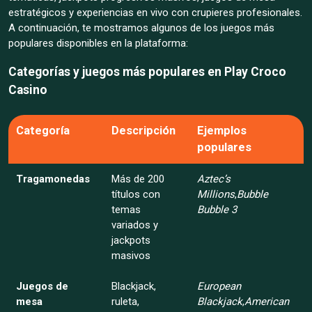
estratégicos y experiencias en vivo con crupieres profesionales.
A continuación, te mostramos algunos de los juegos más
populares disponibles en la plataforma:
Categorías y juegos más populares en Play Croco
Casino
Categoría
Descripción
Ejemplos
populares
Tragamonedas
Más de 200
Aztec’s
títulos con
Millions
,
Bubble
temas
Bubble 3
variados y
jackpots
masivos
Juegos de
Blackjack,
European
mesa
ruleta,
Blackjack
,
American