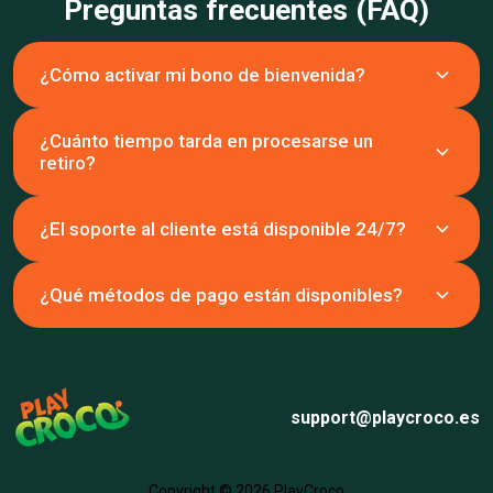
Preguntas frecuentes (FAQ)
¿Cómo activar mi bono de bienvenida?
¿Cuánto tiempo tarda en procesarse un
Para activar tu bono de bienvenida, dirígete a la sección 
retiro?
“Promociones” después de registrarte. Realiza un 
depósito mínimo de € 20 para desbloquear el bono.
¿El soporte al cliente está disponible 24/7?
Los tiempos de procesamiento varían según el método 
elegido: Monederos electrónicos: 0-24 horas. Tarjetas de 
crédito: 1-3 días hábiles. Transferencias bancarias: hasta 
¿Qué métodos de pago están disponibles?
Sí, el chat en vivo está disponible las 24 horas del día. El 
5 días.
soporte telefónico está disponible de 8:00 a 00:00 
UTC+1.
PlayCroco Casino acepta varios métodos, incluyendo 
tarjetas de crédito, monederos electrónicos (Skrill, 
Neteller) y criptomonedas (BTC, ETH).
support@playcroco.es
Copyright © 2026 PlayCroco