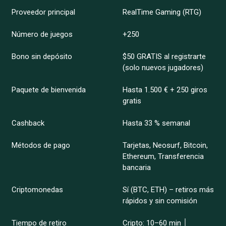
Proveedor principal
RealTime Gaming (RTG)
Número de juegos
+250
Bono sin depósito
$50 GRATIS al registrarte
(solo nuevos jugadores)
Paquete de bienvenida
Hasta 1.500 € + 250 giros
gratis
Cashback
Hasta 33 % semanal
Métodos de pago
Tarjetas, Neosurf, Bitcoin,
Ethereum, Transferencia
bancaria
Criptomonedas
Sí (BTC, ETH) – retiros más
rápidos y sin comisión
Tiempo de retiro
Cripto: 10–60 min │