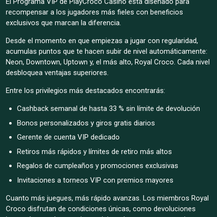
El Programa VIP de PlayCroco Casino está diseñado para
recompensar a los jugadores más fieles con beneficios
exclusivos que marcan la diferencia.
Desde el momento en que empiezas a jugar con regularidad,
acumulas puntos que te hacen subir de nivel automáticamente:
Neon, Downtown, Uptown y, el más alto, Royal Croco. Cada nivel
desbloquea ventajas superiores.
Entre los privilegios más destacados encontrarás:
Cashback semanal de hasta 33 % sin límite de devolución
Bonos personalizados y giros gratis diarios
Gerente de cuenta VIP dedicado
Retiros más rápidos y límites de retiro más altos
Regalos de cumpleaños y promociones exclusivas
Invitaciones a torneos VIP con premios mayores
Cuanto más juegues, más rápido avanzas. Los miembros Royal
Croco disfrutan de condiciones únicas, como devoluciones