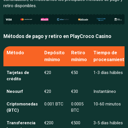
retiro disponibles.
Métodos de pago y retiro en PlayCroco Casino
Método
Depósito
Retiro
Tiempo de
mínimo
mínimo
procesamiento
Tarjetas de
€20
€50
1-3 días hábiles
crédito
Neosurf
€20
€30
Instantáneo
Criptomonedas
0.001 BTC
0.0005
10-60 minutos
(BTC)
BTC
Transferencia
€200
€500
3-5 días hábiles